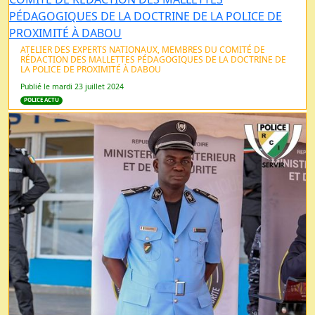
ATELIER DES EXPERTS NATIONAUX, MEMBRES DU COMITÉ DE
RÉDACTION DES MALLETTES PÉDAGOGIQUES DE LA DOCTRINE DE
LA POLICE DE PROXIMITÉ À DABOU
Publié le mardi 23 juillet 2024
POLICE ACTU