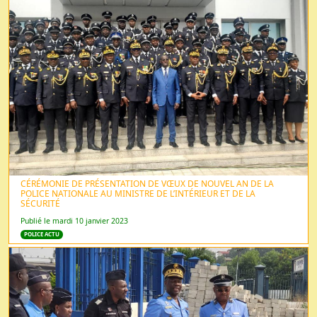
CÉRÉMONIE DE PRÉSENTATION DE VŒUX DE NOUVEL AN DE LA
POLICE NATIONALE AU MINISTRE DE L’INTÉRIEUR ET DE LA
SÉCURITÉ
Publié le mardi 10 janvier 2023
POLICE ACTU