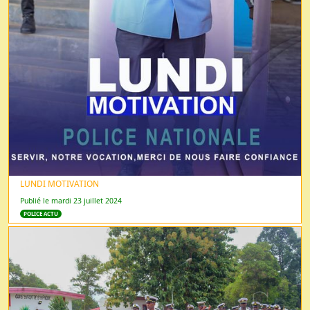
LUNDI MOTIVATION
Publié le mardi 23 juillet 2024
POLICE ACTU