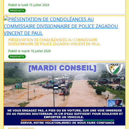
Publié le lundi 15 juillet 2024
POLICE ACTU
PRÉSENTATION DE CONDOLÉANCES AU COMMISSAIRE
DIVISIONNAIRE DE POLICE ZAGADOU VINCENT DE PAUL
Publié le mardi 16 juillet 2024
POLICE ACTU
MARDI CONSEIL