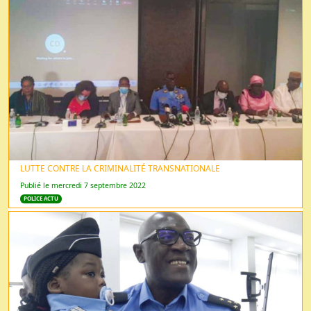
LUTTE CONTRE LA CRIMINALITÉ TRANSNATIONALE
Publié le mercredi 7 septembre 2022
POLICE ACTU