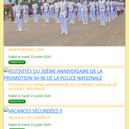
INDEPENDANCE 2024
Publié le mardi 23 juillet 2024
POLICE ACTU
FESTIVITÉS DU 30ÈME ANNIVERSAIRE DE LA PROMOTION 94-96 DE
LA POLICE NATIONALE
Publié le mardi 23 juillet 2024
POLICE ACTU
VACANCES SÉCURISÉES 9
Publié le mardi 23 juillet 2024