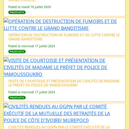
Publié le mardi 16 juillet 2024
POLICE ACTU
OPÉRATION DE DESTRUCTION DE FUMOIRS ET DE LUTTE CONTRE LE
GRAND BANDITISME
Publié le mercredi 17 juillet 2024
POLICE ACTU
VISITE DE COURTOISIE ET PRÉSENTATION DE CIVILITÉS DE MADAME
LE PRÉFET DE POLICE DE YAMOUSSOUKRO
Publié le mercredi 17 juillet 2024
POLICE ACTU
CIVILITÉS RENDUES AU DGPN PAR LE COMITÉ EXÉCUTIF DE LA