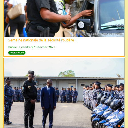
Semaine nationale de la sécurité routière
Publié le vendredi 10 février 2023
POLICE ACTU