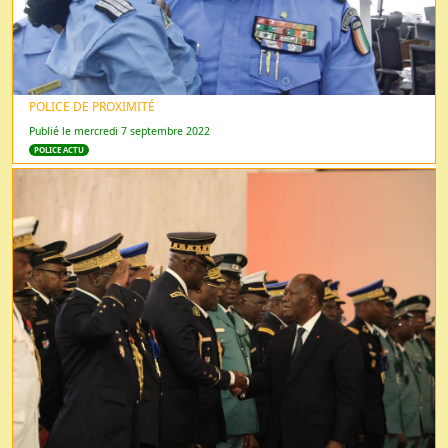
POLICE DE PROXIMITÉ
Publié le mercredi 7 septembre 2022
POLICE ACTU