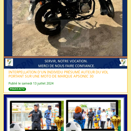
INTERPELLATION D'UN INDIVIDU PRÉSUMÉ AUTEUR DU VOL
PORTANT SUR UNE MOTO DE MARQUE APSONIC 30
Publié le samedi 13 juillet 2024
POLICE ACTU