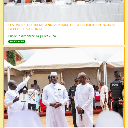
FESTIVITÉS DU 30ÈME ANNIVERSAIRE DE LA PROMOTION 94-96 DE
LA POLICE NATIONALE
Publié le dimanche 14 juillet 2024
POLICE ACTU