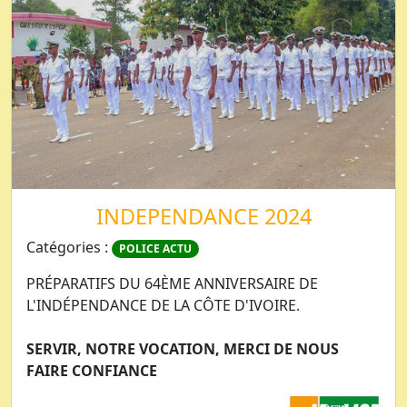
INDEPENDANCE 2024
Catégories :
POLICE ACTU
PRÉPARATIFS DU 64ÈME ANNIVERSAIRE DE
L'INDÉPENDANCE DE LA CÔTE D'IVOIRE.
SERVIR, NOTRE VOCATION, MERCI DE NOUS
FAIRE CONFIANCE