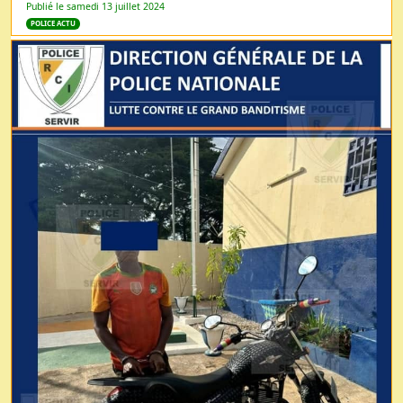
Publié le samedi 13 juillet 2024
POLICE ACTU