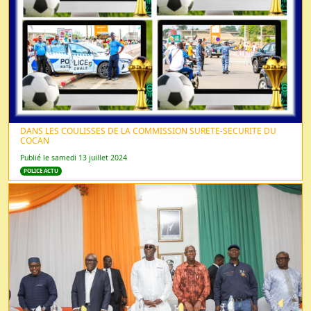
DANS LES COULISSES DE LA COMMISSION SURETE-SECURITE DU
COCAN
Publié le samedi 13 juillet 2024
POLICE ACTU