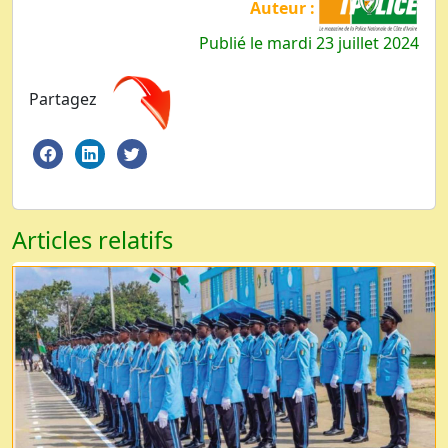
Auteur :
Publié le mardi 23 juillet 2024
Partagez
Articles relatifs