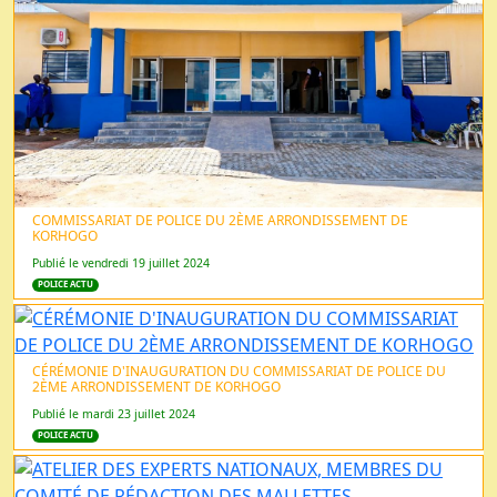
COMMISSARIAT DE POLICE DU 2ÈME ARRONDISSEMENT DE
KORHOGO
Publié le vendredi 19 juillet 2024
POLICE ACTU
CÉRÉMONIE D'INAUGURATION DU COMMISSARIAT DE POLICE DU
2ÈME ARRONDISSEMENT DE KORHOGO
Publié le mardi 23 juillet 2024
POLICE ACTU