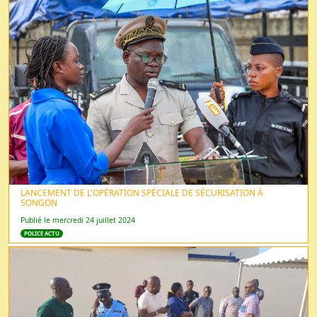
LANCEMENT DE L'OPÉRATION SPÉCIALE DE SÉCURISATION À
SONGON
Publié le mercredi 24 juillet 2024
POLICE ACTU