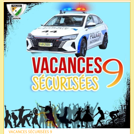
VACANCES SÉCURISÉES 9