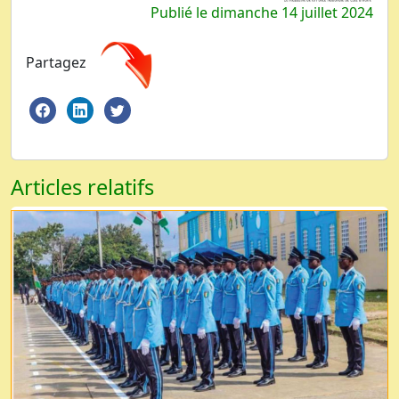
Publié le dimanche 14 juillet 2024
Partagez
Articles relatifs