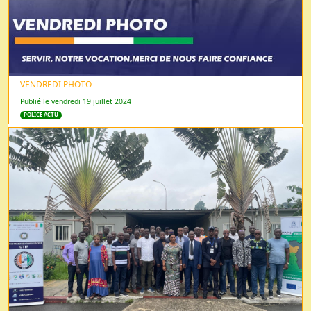
VENDREDI PHOTO
Publié le vendredi 19 juillet 2024
POLICE ACTU