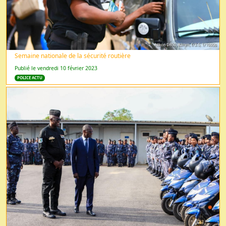
Semaine nationale de la sécurité routière
Publié le vendredi 10 février 2023
POLICE ACTU