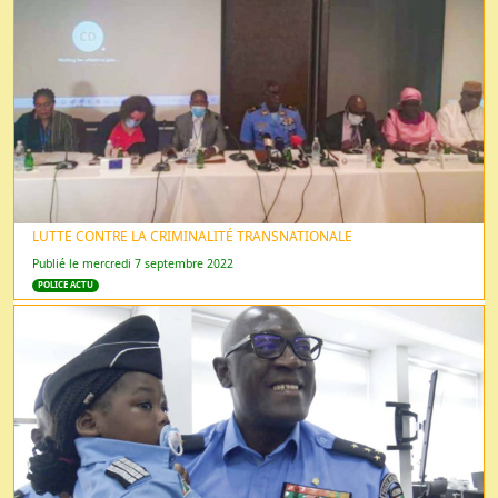
LUTTE CONTRE LA CRIMINALITÉ TRANSNATIONALE
Publié le mercredi 7 septembre 2022
POLICE ACTU