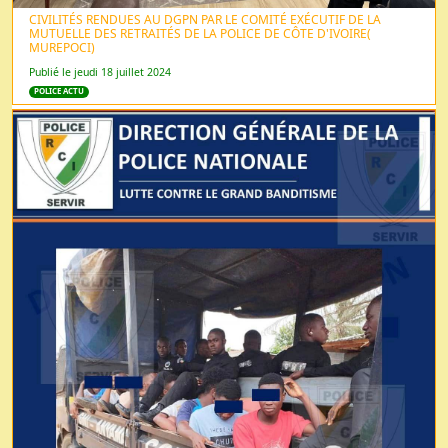
CIVILITÉS RENDUES AU DGPN PAR LE COMITÉ EXÉCUTIF DE LA
MUTUELLE DES RETRAITÉS DE LA POLICE DE CÔTE D'IVOIRE(
MUREPOCI)
Publié le jeudi 18 juillet 2024
POLICE ACTU