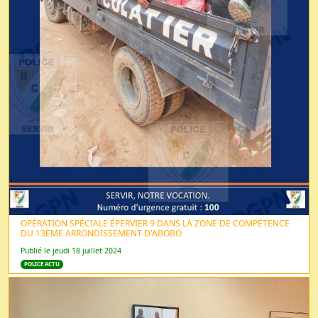
OPÉRATION SPÉCIALE ÉPERVIER 9 DANS LA ZONE DE COMPÉTENCE
DU 13ÈME ARRONDISSEMENT D'ABOBO
Publié le jeudi 18 juillet 2024
POLICE ACTU