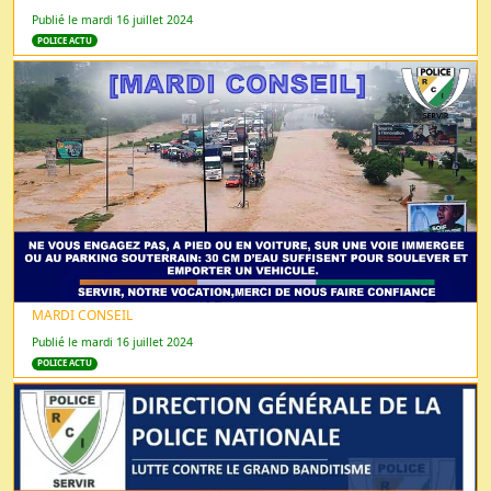
Publié le mardi 16 juillet 2024
POLICE ACTU
MARDI CONSEIL
Publié le mardi 16 juillet 2024
POLICE ACTU