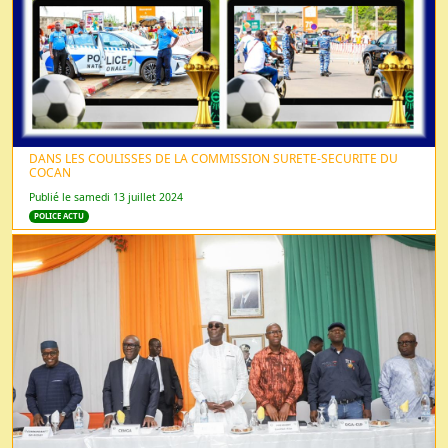
DANS LES COULISSES DE LA COMMISSION SURETE-SECURITE DU
COCAN
Publié le samedi 13 juillet 2024
POLICE ACTU