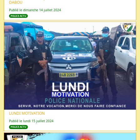
DABOU
Publié le dimanche 14 juillet 2024
POLICE ACTU
LUNDI MOTIVATION
Publié le lundi 15 juillet 2024
POLICE ACTU