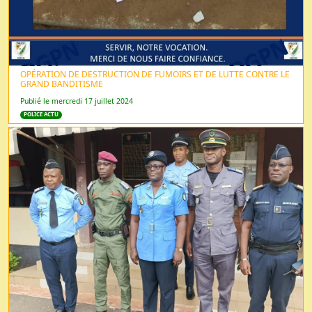
OPÉRATION DE DESTRUCTION DE FUMOIRS ET DE LUTTE CONTRE LE
GRAND BANDITISME
Publié le mercredi 17 juillet 2024
POLICE ACTU