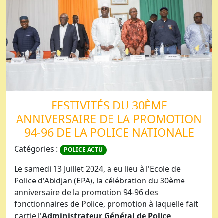
FESTIVITÉS DU 30ÈME
ANNIVERSAIRE DE LA PROMOTION
94-96 DE LA POLICE NATIONALE
Catégories :
POLICE ACTU
Le samedi 13 Juillet 2024, a eu lieu à l'Ecole de
Police d'Abidjan (EPA), la célébration du 30ème
anniversaire de la promotion 94-96 des
fonctionnaires de Police, promotion à laquelle fait
partie l'
Administrateur Général de Police