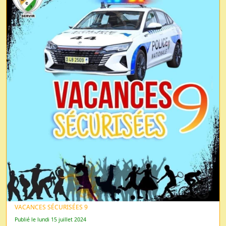
VACANCES SÉCURISÉES 9
Publié le lundi 15 juillet 2024