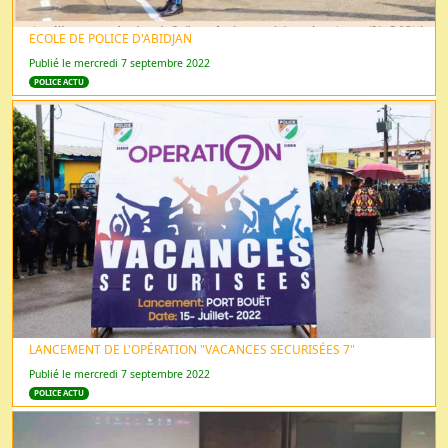
ECOLE DE POLICE D'ABIDJAN
Publié le mercredi 7 septembre 2022
POLICE ACTU
LANCEMENT DE L'OPÉRATION "VACANCES SECURISÉES 7"
Publié le mercredi 7 septembre 2022
POLICE ACTU