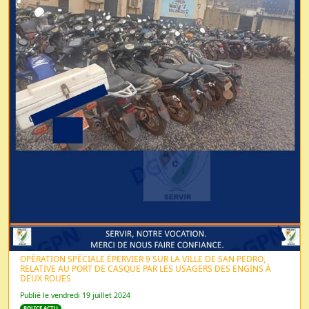
OPÉRATION SPÉCIALE ÉPERVIER 9 SUR LA VILLE DE SAN PEDRO,
RELATIVE AU PORT DE CASQUE PAR LES USAGERS DES ENGINS À
DEUX ROUES
Publié le vendredi 19 juillet 2024
POLICE ACTU