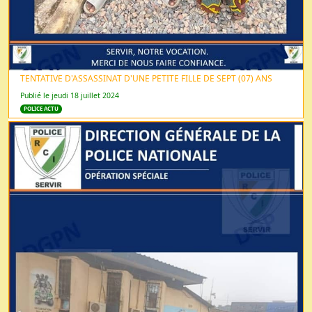
TENTATIVE D'ASSASSINAT D'UNE PETITE FILLE DE SEPT (07) ANS
Publié le jeudi 18 juillet 2024
POLICE ACTU